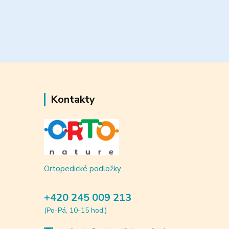
Kontakty
Ortopedické podložky
+420 245 009 213
(Po-Pá, 10-15 hod.)