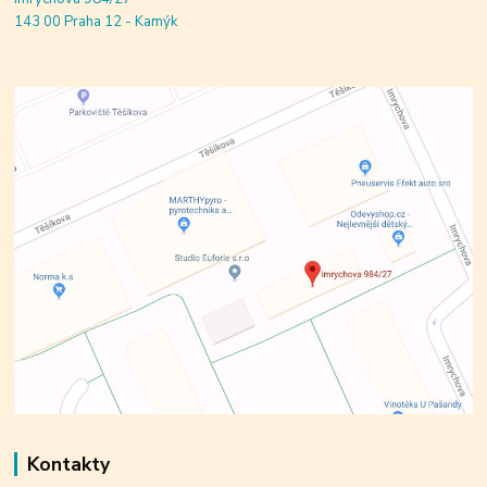
143 00 Praha 12 - Kamýk
Kontakty