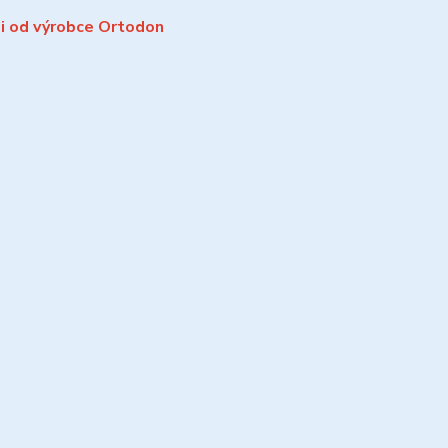
i od výrobce Ortodon