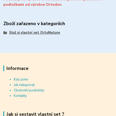
podložkami od výrobce Ortodon
Zboží zařazeno v kategoriích
Slož si vlastní set OrtoNature
Informace
Kdo jsme
Jak nakupovat
Obchodní podmínky
Kontakty
Jak si sestavit vlastní set ?