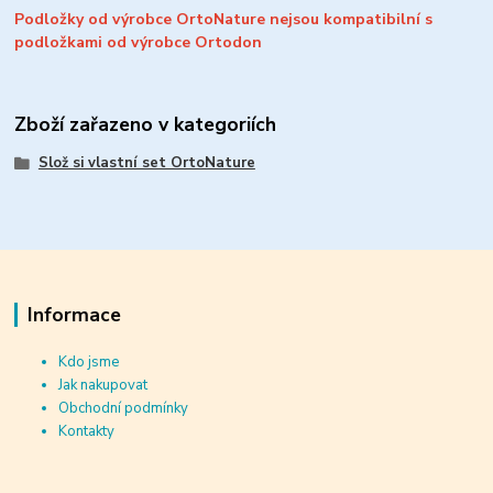
Podložky od výrobce OrtoNature nejsou kompatibilní s
podložkami od výrobce Ortodon
Zboží zařazeno v kategoriích
Slož si vlastní set OrtoNature
Informace
Kdo jsme
Jak nakupovat
Obchodní podmínky
Kontakty