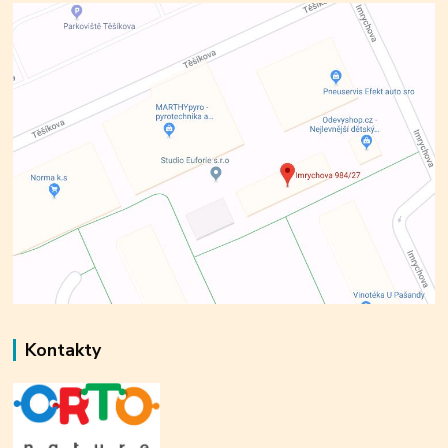
Kontakty