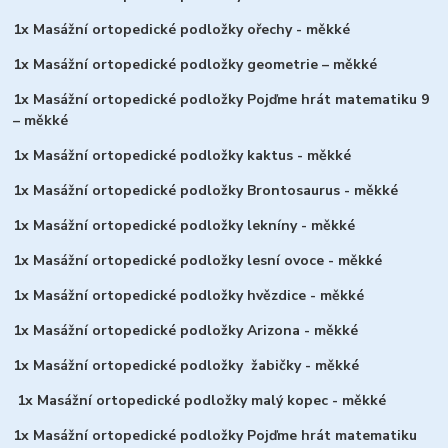
1x Masážní ortopedické podložky ořechy - měkké
1x Masážní ortopedické podložky geometrie – měkké
1x Masážní ortopedické podložky Pojďme hrát matematiku 9
– měkké
1x Masážní ortopedické podložky kaktus - měkké
1x Masážní ortopedické podložky Brontosaurus - měkké
1x Masážní ortopedické podložky lekníny - měkké
1x Masážní ortopedické podložky lesní ovoce - měkké
1x Masážní ortopedické podložky hvězdice - měkké
1x Masážní ortopedické podložky Arizona - měkké
1x Masážní ortopedické podložky žabičky - měkké
1x Masážní ortopedické podložky malý kopec - měkké
1x Masážní ortopedické podložky Pojďme hrát matematiku