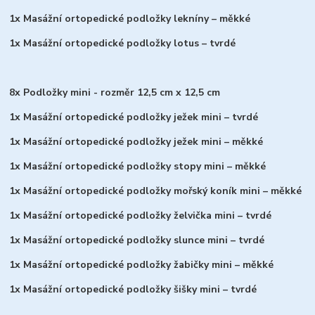
1x Masážní ortopedické podložky lekníny – měkké
1x Masážní ortopedické podložky lotus – tvrdé
8x Podložky mini - rozměr 12,5 cm x 12,5 cm
1x Masážní ortopedické podložky ježek mini – tvrdé
1x Masážní ortopedické podložky ježek mini – měkké
1x Masážní ortopedické podložky stopy mini – měkké
1x Masážní ortopedické podložky mořský koník mini – měkké
1x Masážní ortopedické podložky želvička mini – tvrdé
1x Masážní ortopedické podložky slunce mini – tvrdé
1x Masážní ortopedické podložky žabičky mini – měkké
1x Masážní ortopedické podložky šišky mini – tvrdé