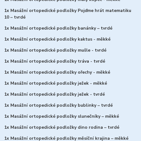
1x Masážní ortopedické podložky Pojďme hrát matematiku
10 – tvrdé
1x Masážní ortopedické podložky banánky – tvrdé
1x Masážní ortopedické podložky kaktus - měkké
1x Masážní ortopedické podložky mušle - tvrdé
1x Masážní ortopedické podložky tráva - tvrdé
1x Masážní ortopedické podložky ořechy - měkké
1x Masážní ortopedické podložky ježek - měkké
1x Masážní ortopedické podložky ježek - tvrdé
1x Masážní ortopedické podložky bublinky – tvrdé
1x Masážní ortopedické podložky slunečníky – měkké
1x Masážní ortopedické podložky dino rodina – tvrdé
1x Masážní ortopedické podložky měsíční krajina – měkké