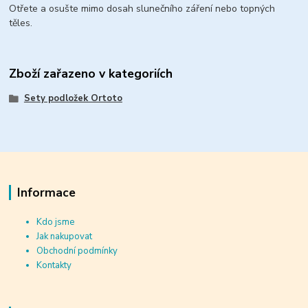
Otřete a osušte mimo dosah slunečního záření nebo topných
těles.
Zboží zařazeno v kategoriích
Sety podložek Ortoto
Informace
Kdo jsme
Jak nakupovat
Obchodní podmínky
Kontakty