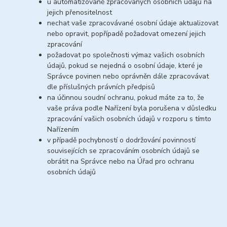
u automatizovaně zpracovaných osobních údajů na
jejich přenositelnost
nechat vaše zpracovávané osobní údaje aktualizovat
nebo opravit, popřípadě požadovat omezení jejich
zpracování
požadovat po společnosti výmaz vašich osobních
údajů, pokud se nejedná o osobní údaje, které je
Správce povinen nebo oprávněn dále zpracovávat
dle příslušných právních předpisů
na účinnou soudní ochranu, pokud máte za to, že
vaše práva podle Nařízení byla porušena v důsledku
zpracování vašich osobních údajů v rozporu s tímto
Nařízením
v případě pochybností o dodržování povinností
souvisejících se zpracováním osobních údajů se
obrátit na Správce nebo na Úřad pro ochranu
osobních údajů