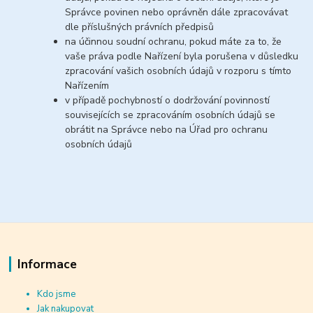
Správce povinen nebo oprávněn dále zpracovávat
dle příslušných právních předpisů
na účinnou soudní ochranu, pokud máte za to, že
vaše práva podle Nařízení byla porušena v důsledku
zpracování vašich osobních údajů v rozporu s tímto
Nařízením
v případě pochybností o dodržování povinností
souvisejících se zpracováním osobních údajů se
obrátit na Správce nebo na Úřad pro ochranu
osobních údajů
Informace
Kdo jsme
Jak nakupovat