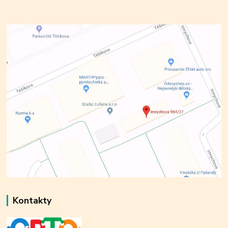
Kontakty