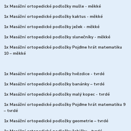
1x Masážní ortopedické podložky mušle - měkké
1x Masážní ortopedické podložky kaktus - měkké
1x Masážní ortopedické podložky ježek - měkké
1x Masážní ortopedické podložky slunečníky - měkké
1x Masážní ortopedické podložky Pojďme hrát matematiku
10 – měkké
1x Masážní ortopedické podložky hvězdice - tvrdé
1x Masážní ortopedické podložky banánky – tvrdé
1x Masážní ortopedické podložky malý kopec - tvrdé
1x Masážní ortopedické podložky Pojďme hrát matematiku 9
– tvrdé
1x Masážní ortopedické podložky geometrie – tvrdé