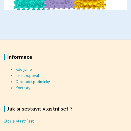
Informace
Kdo jsme
Jak nakupovat
Obchodní podmínky
Kontakty
Jak si sestavit vlastní set ?
Slož si vlastní set