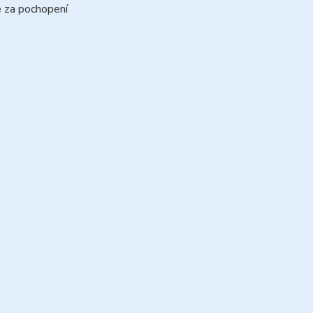
 za pochopení